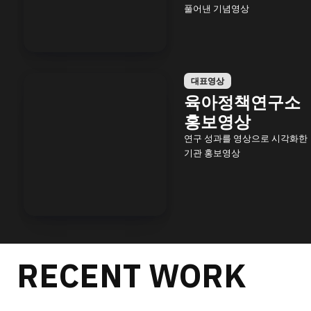
풀어낸 기념영상
대표영상
육아정책연구소
홍보영상
연구 성과를 영상으로 시각화한
기관 홍보영상
RECENT WORK