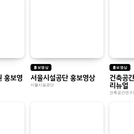
홍보영상
홍보영상
 홍보영
서울시설공단 홍보영상
건축공간
리뉴얼
서울시설공단
건축공간연구