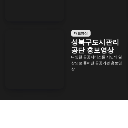
대표영상
성북구도시관리
공단 홍보영상
다양한 공공서비스를 시민의 일
상으로 풀어낸 공공기관 홍보영
상