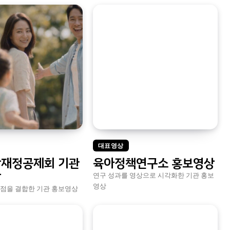
대표영상
재정공제회 기관
육아정책연구소 홍보영상
상
연구 성과를 영상으로 시각화한 기관 홍보
영상
장점을 결합한 기관 홍보영상