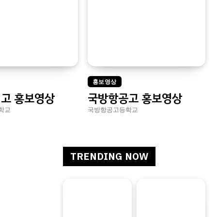
홍보영상
고 홍보영상
국방항공고 홍보영상
학교
국방항공고등학교
TRENDING NOW