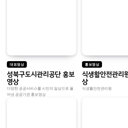
대표영상
홍보영상
성북구도시관리공단 홍보
식생활안전관리원
영상
상
다양한 공공서비스를 시민의 일상으로 풀
식생활안전관리원
어낸 공공기관 홍보영상