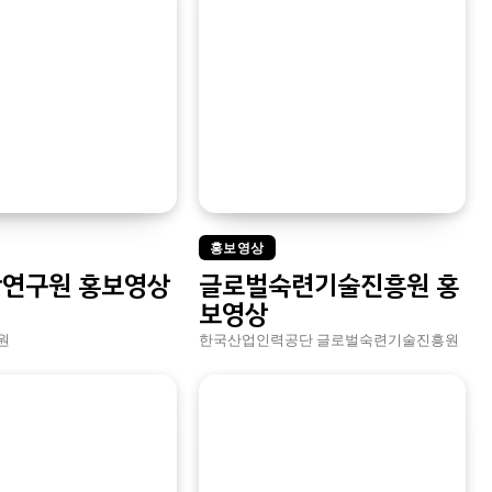
홍보영상
연구원 홍보영상
글로벌숙련기술진흥원 홍
보영상
원
한국산업인력공단 글로벌숙련기술진흥원