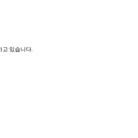
고 있습니다.