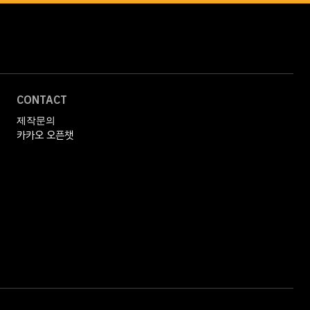
CONTACT
제작문의
카카오 오픈챗