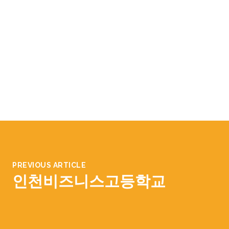
PREVIOUS ARTICLE
인천비즈니스고등학교