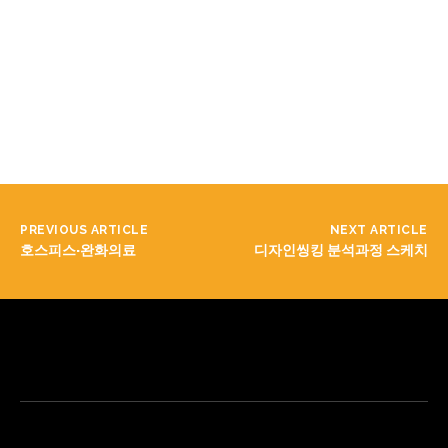
PREVIOUS ARTICLE
NEXT ARTICLE
호스피스·완화의료
디자인씽킹 분석과정 스케치