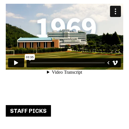
STAFF PICKS