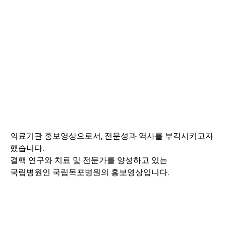
의료기관 홍보영상으로서, 전문성과 역사를 부각시키고자
했습니다.
결핵 연구와 치료 및 전문가를 양성하고 있는
국립병원인 국립목포병원의 홍보영상입니다.