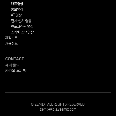
대표영상
홍보영상
AI 영상
전시·설치 영상
인포그래픽 영상
스케치·스낵영상
제작노트
채용정보
CONTACT
제작문의
카카오 오픈챗
© ZEMIX. ALL RIGHTS RESERVED.
zemix@playzemix.com