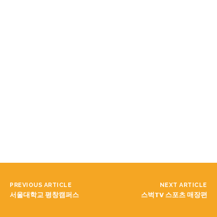
PREVIOUS ARTICLE
NEXT ARTICLE
서울대학교 평창캠퍼스
스벅TV 스포츠 매장편