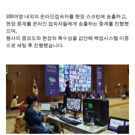
100여명 내외의 온라인접속자를 현장 스크린에 송출하고,
현장 중계를 온라인 접속자들에게 송출하는 중계를 진행했
으며,
행사의 중요도와 현장의 특수성을 감안해 백엄시스템 이중
으로 세팅 후 진행했습니다.