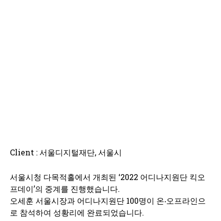
Client : 서울디지털재단, 서울시
서울시청 다목적홀에서 개최된 ‘2022 어디나지원단 킥오
프데이’의 중계를 진행했습니다.
오세훈 서울시장과 어디나지원단 100명이 온‧오프라인으
로 참석하여 성황리에 완료되었습니다.