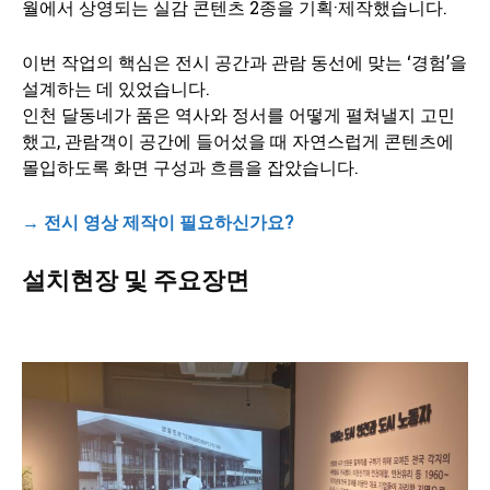
월에서 상영되는 실감 콘텐츠 2종을 기획·제작했습니다.
이번 작업의 핵심은 전시 공간과 관람 동선에 맞는 ‘경험’을
설계하는 데 있었습니다.
인천 달동네가 품은 역사와 정서를 어떻게 펼쳐낼지 고민
했고, 관람객이 공간에 들어섰을 때 자연스럽게 콘텐츠에
몰입하도록 화면 구성과 흐름을 잡았습니다.
→
전시 영상 제작이 필요하신가요?
설치현장 및 주요장면