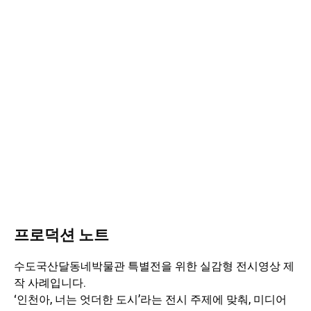
프로덕션 노트
수도국산달동네박물관 특별전을 위한 실감형 전시영상 제
작 사례입니다.
‘인천아, 너는 엇더한 도시’라는 전시 주제에 맞춰, 미디어