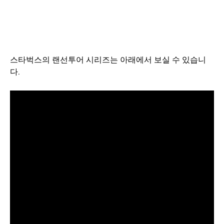
스타벅스의 랜선투어 시리즈는 아래에서 보실 수 있습니
다.