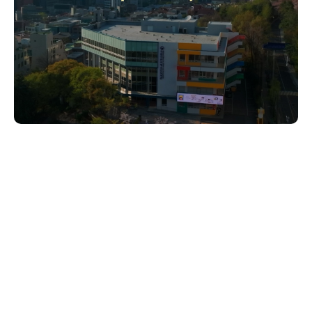
건양대학교 AI 광고영상