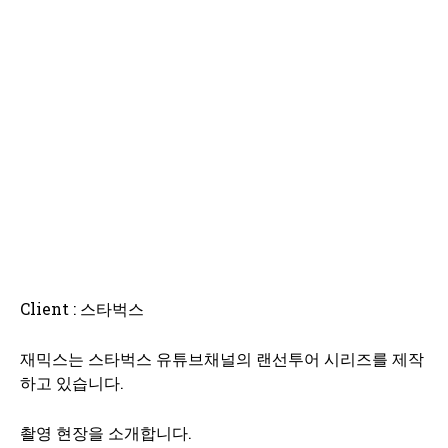
Client : 스타벅스
재믹스는 스타벅스 유튜브채널의 랜선투어 시리즈를 제작
하고 있습니다.
촬영 현장을 소개합니다.