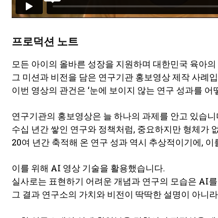
프로덕션 노트
모든 아이의 올바른 성장을 지원하며 대한민국 육아의
그 미션과 비전을 담은 연구기관 홍보영상 제작 사례입
이번 영상의 관건은 ‘눈에 보이지 않는 연구 성과를 어
연구기관의 홍보영상은 늘 하나의 과제를 안고 있습니
수십 년간 쌓인 연구와 정책처럼, 중요하지만 형체가 
20여 년간 축적해 온 연구 성과 역시 추상적이기에, 
이를 위해 AI 영상 기술을 활용했습니다.
실사로는 표현하기 어려운 개념과 연구의 모습은 AI를
그 결과 연구소의 가치와 비전이 딱딱한 설명이 아니