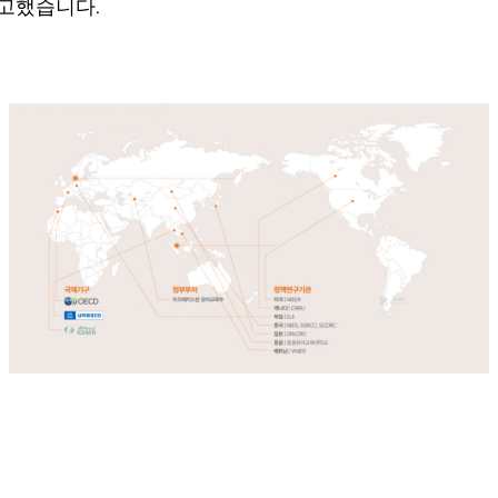
고했습니다.