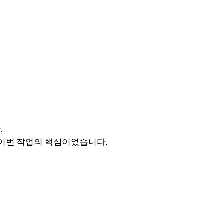
.
 이번 작업의 핵심이었습니다.