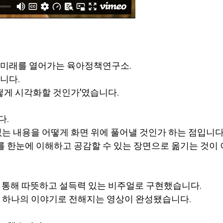
 미래를 열어가는 육아정책연구소.
니다.
떻게 시각화할 것인가’였습니다.
다.
없는 내용을 어떻게 화면 위에 풀어낼 것인가 하는 점입니다
이를 한눈에 이해하고 공감할 수 있는 장면으로 옮기는 것이
 통해 따뜻하고 설득력 있는 비주얼로 구현했습니다.
라 하나의 이야기로 전해지는 영상이 완성됐습니다.